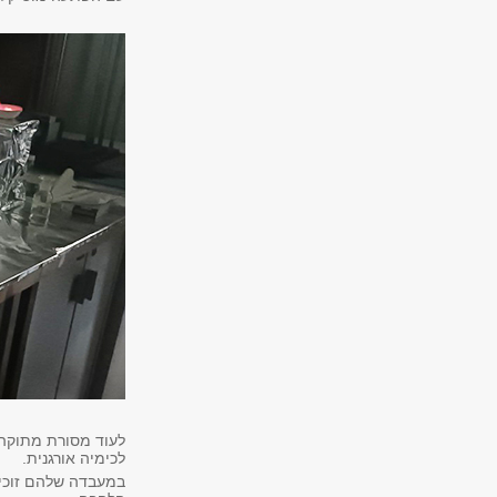
לעוד מסורת מתוקה,
לכימיה אורגנית.
במעבדה שלהם זוכים