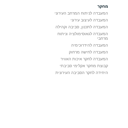
מחקר
המעבדה לניתוח המרחב העירוני
המעבדה לעיצוב עירוני
המעבדה לתכנון, סביבה וקהילה
המעבדה לגאוסימולציה וניתוח
מרחבי
המעבדה להידרוכימיה
המעבדה לחישה מרחוק
המעבדה לחקר איכות האוויר
קבוצת מחקר אקלימי סביבתי
היחידה לחקר הסביבה העירונית