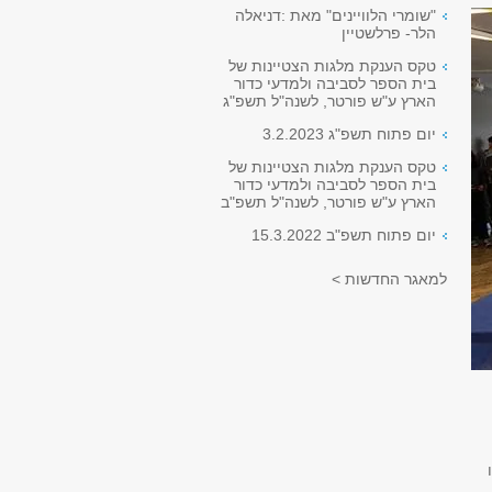
"שומרי הלוויינים" מאת :דניאלה
הלר- פרלשטיין
טקס הענקת מלגות הצטיינות של
בית הספר לסביבה ולמדעי כדור
הארץ ע"ש פורטר, לשנה"ל תשפ"ג
יום פתוח תשפ"ג 3.2.2023
טקס הענקת מלגות הצטיינות של
בית הספר לסביבה ולמדעי כדור
הארץ ע"ש פורטר, לשנה"ל תשפ"ב
יום פתוח תשפ"ב 15.3.2022
למאגר החדשות >