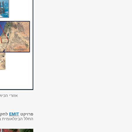
אזורי הכיו
פרויקט
EMIT
לחקר
החלל הבינלאומית בשותפו