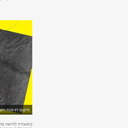
מיקום דגימות הקרק
במעבדה לחישה מרחו