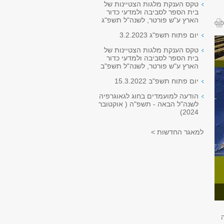
טקס הענקת מלגות הצטיינות של
בית הספר לסביבה ולמדעי כדור
הארץ ע"ש פורטר, לשנה"ל תשפ"ג
יום פתוח תשפ"ג 3.2.2023
טקס הענקת מלגות הצטיינות של
בית הספר לסביבה ולמדעי כדור
הארץ ע"ש פורטר, לשנה"ל תשפ"ב
יום פתוח תשפ"ב 15.3.2022
הודעה למועמדים בחוג לגאוגרפיה
לשנה"ל הבאה - תשפ"ה ( אוקטובר
2024)
למאגר החדשות >