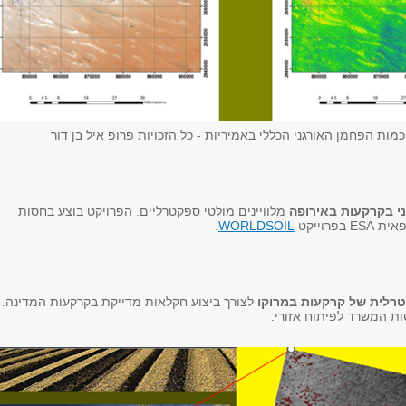
מות הפחמן האורגני הכללי באמיריות - כל הזכויות פרופ איל בן דור
י בקרקעות באירופה
מלוויינים מולטי ספקטרליים. הפרויקט בוצע בחסות
בפרוייקט
WORLDSOIL
.
טרלית של קרקעות במרוקו
לצורך ביצוע חקלאות מדייקת בקרקעות המדינה.
ות המשרד לפיתוח אזורי.