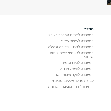
מחקר
המעבדה לניתוח המרחב העירוני
המעבדה לעיצוב עירוני
המעבדה לתכנון, סביבה וקהילה
המעבדה לגאוסימולציה וניתוח
מרחבי
המעבדה להידרוכימיה
המעבדה לחישה מרחוק
המעבדה לחקר איכות האוויר
קבוצת מחקר אקלימי סביבתי
היחידה לחקר הסביבה העירונית