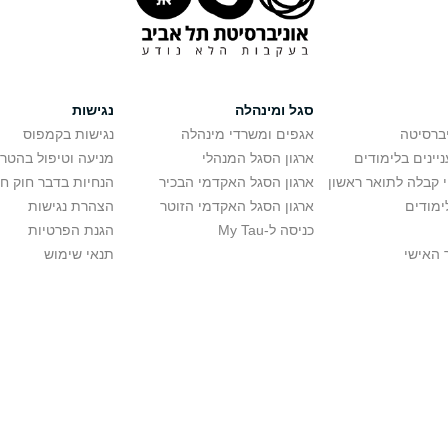
סגל ומינהלה
נגישות
יברסיטה
אגפים ומשרדי מינהלה
נגישות בקמפוס
יינים בלימודים
ארגון הסגל המנהלי
מניעה וטיפול בהטר
י קבלה לתואר ראשון
ארגון הסגל האקדמי הבכיר
הנחיות בדבר חוק ח
ימודים
ארגון הסגל האקדמי הזוטר
הצהרת נגישות
כניסה ל-My Tau
הגנת הפרטיות
 האישי
תנאי שימוש