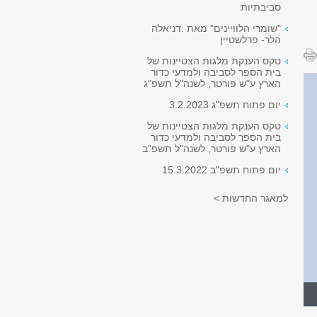
סביבתיות
"שומרי הלוויינים" מאת :דניאלה
הלר- פרלשטיין
טקס הענקת מלגות הצטיינות של
בית הספר לסביבה ולמדעי כדור
הארץ ע"ש פורטר, לשנה"ל תשפ"ג
יום פתוח תשפ"ג 3.2.2023
טקס הענקת מלגות הצטיינות של
בית הספר לסביבה ולמדעי כדור
הארץ ע"ש פורטר, לשנה"ל תשפ"ב
יום פתוח תשפ"ב 15.3.2022
למאגר החדשות >